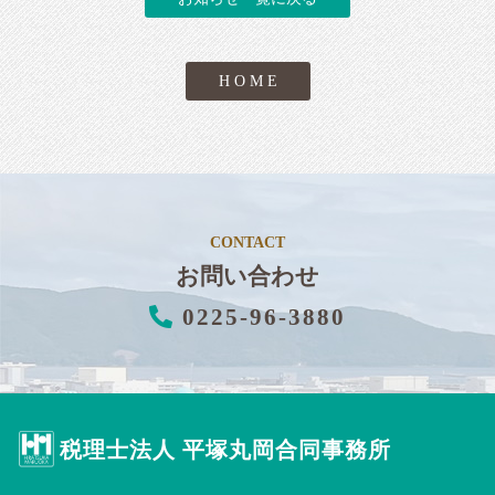
H O M E
CONTACT
お問い合わせ
0225-96-3880
税理士法人 平塚丸岡合同事務所