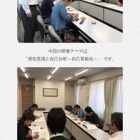
今回の研修テーマは、
「潜在意識と自己分析～自己客観化～」 です。