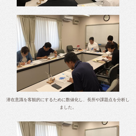
潜在意識を客観的にするために数値化し、長所や課題点を分析し
ました。