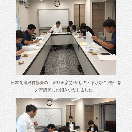
日本創造経営協会の、東野正彦(ひがしの・まさひこ)先生を
外部講師にお招きいたしました。