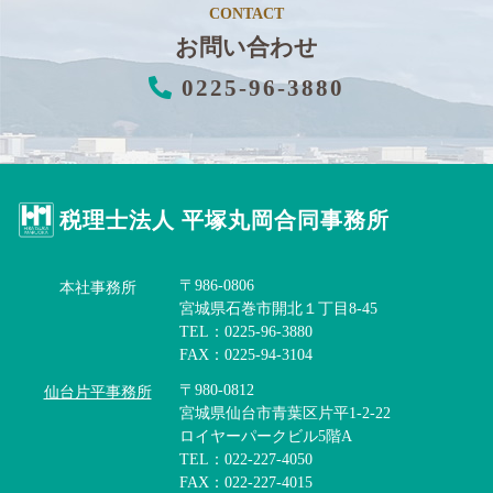
CONTACT
お問い合わせ
0225-96-3880
税理士法人 平塚丸岡合同事務所
〒986-0806
本社事務所
宮城県石巻市開北１丁目8-45
TEL：0225-96-3880
FAX：0225-94-3104
〒980-0812
仙台片平事務所
宮城県仙台市青葉区片平1-2-22
ロイヤーパークビル5階A
TEL：022-227-4050
FAX：022-227-4015