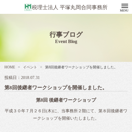
税理士法人 平塚丸岡合同事務所
行事ブログ
Event Blog
HOME
>
イベント
>
第8回後継者ワークショップを開催しました。
投稿日：2018.07.31
第8回後継者ワークショップを開催しました。
第8回 後継者ワークショップ
平成３０年７月２６日(木)に、当事務所２階にて、第８回後継者ワ
ークショップを開催いたしました。