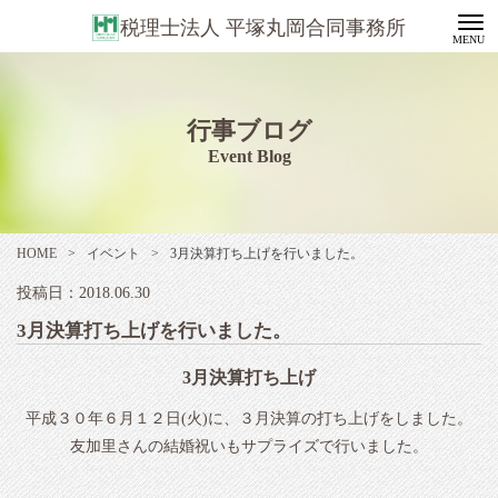
税理士法人 平塚丸岡合同事務所
行事ブログ
Event Blog
HOME
>
イベント
>
3月決算打ち上げを行いました。
投稿日：2018.06.30
3月決算打ち上げを行いました。
3月決算打ち上げ
平成３０年６月１２日(火)に、３月決算の打ち上げをしました。
友加里さんの結婚祝いもサプライズで行いました。