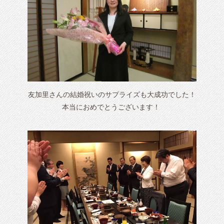
友加里さんの結婚祝いのサプライズも大成功でした！
本当におめでとうございます！