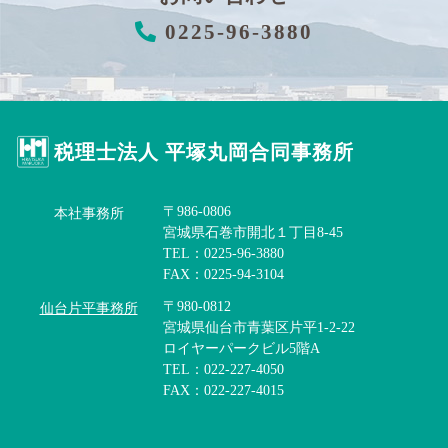
0225-96-3880
税理士法人 平塚丸岡合同事務所
〒986-0806
本社事務所
宮城県石巻市開北１丁目8-45
TEL：0225-96-3880
FAX：0225-94-3104
〒980-0812
仙台片平事務所
宮城県仙台市青葉区片平1-2-22
ロイヤーパークビル5階A
TEL：022-227-4050
FAX：022-227-4015