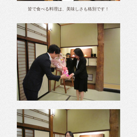
皆で食べる料理は、美味しさも格別です！