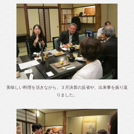
美味しい料理を頂きながら、３月決算の反省や、出来事を振り返
りました。