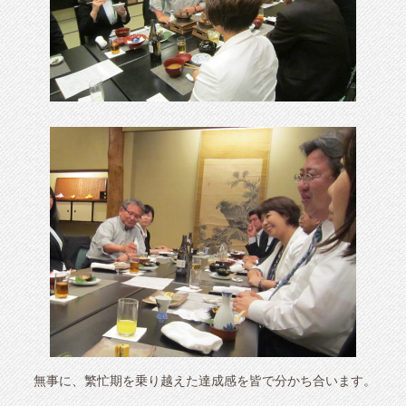
無事に、繁忙期を乗り越えた達成感を皆で分かち合います。