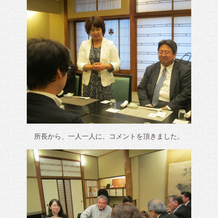
所長から、一人一人に、コメントを頂きました。