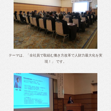
テーマは、「全社員で取組む働き方改革で人財力最大化を実
現！」 です。