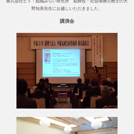
株式会社ヒト・組織みらい研究所 取締役・社会保険労務士の大
野知美先生にお越しいただきました。
講演会