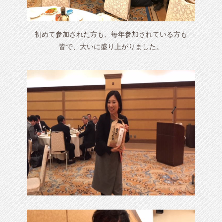
初めて参加された方も、毎年参加されている方も
皆で、大いに盛り上がりました。