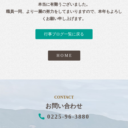
本当に有難うございました。
職員一同、より一層の努力をしてまいりますので、本年もよろし
くお願い申し上げます。
行事ブログ一覧に戻る
H O M E
CONTACT
お問い合わせ
0225-96-3880