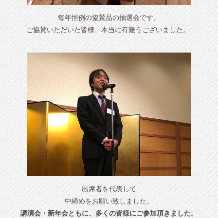
毎年恒例の協賛品の抽選会です。
ご協賛いただいた皆様、本当に有難うございました。
出席者を代表して
中締めをお願い致しました。
講演会・新年会ともに、多くの皆様にご参加頂きました。