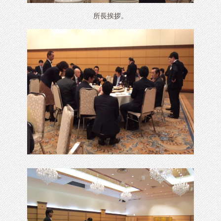
所長挨拶。