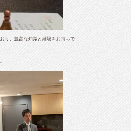
おり、豊富な知識と経験をお持ちで
。