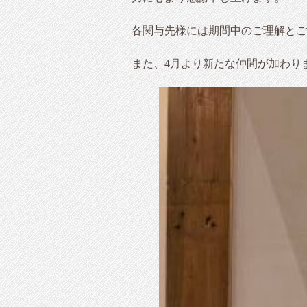
各関与先様には期間中のご理解とご
また、4月より新たな仲間が加わり