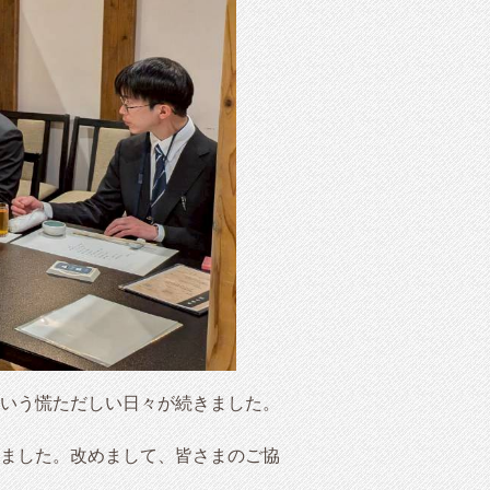
という慌ただしい日々が続きました。
ました。改めまして、皆さまのご協