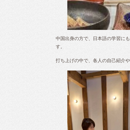
中国出身の方で、日本語の学習にも
す。
打ち上げの中で、各人の自己紹介や