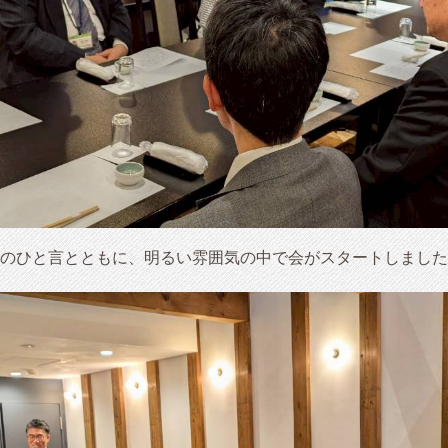
のひと言とともに、明るい雰囲気の中で会がスタートしました