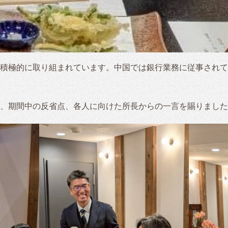
積極的に取り組まれています。中国では銀行業務に従事されて
、期間中の反省点、各人に向けた所長からの一言を賜りました