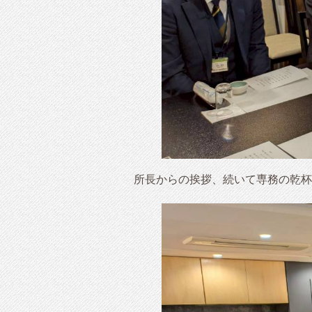
所長からの挨拶、続いて専務の乾杯