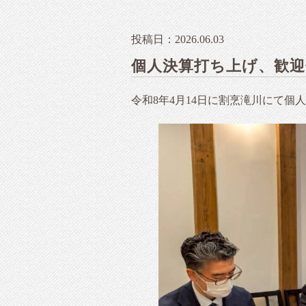
投稿日：2026.06.03
個人決算打ち上げ、歓
令和8年4月14日に割烹滝川にて