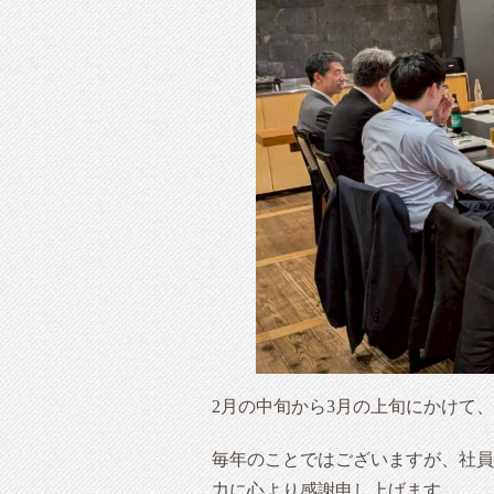
2月の中旬から3月の上旬にかけて
毎年のことではございますが、社員
力に心より感謝申し上げます。