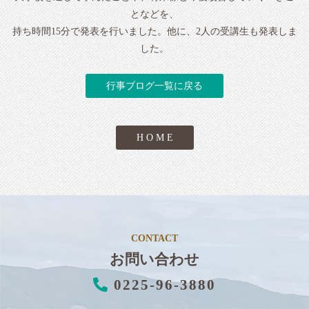
となどを、
持ち時間15分で発表を行いました。他に、2人の受講生も発表しま
した。
行事ブログ一覧に戻る
H O M E
CONTACT
お問い合わせ
0225-96-3880