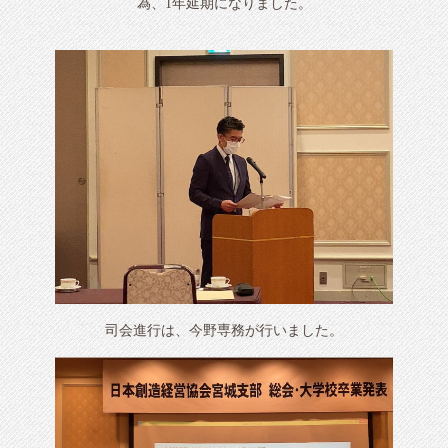
為、1年延期になりました。
司会進行は、今野専務が行いました。