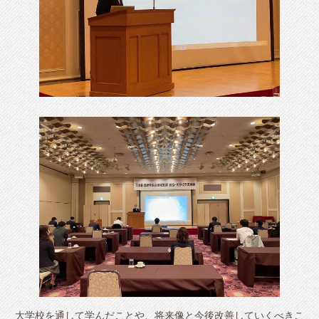
大学校を通して学んだことや、将来像と今後改善していくべきこ