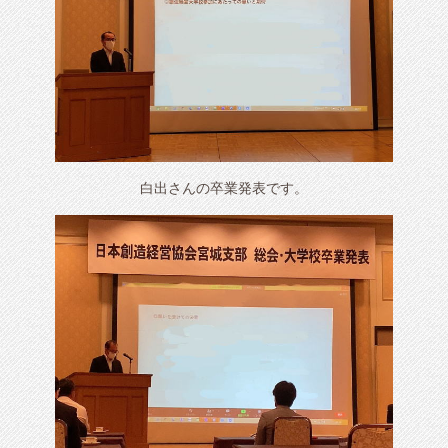
白出さんの卒業発表です。