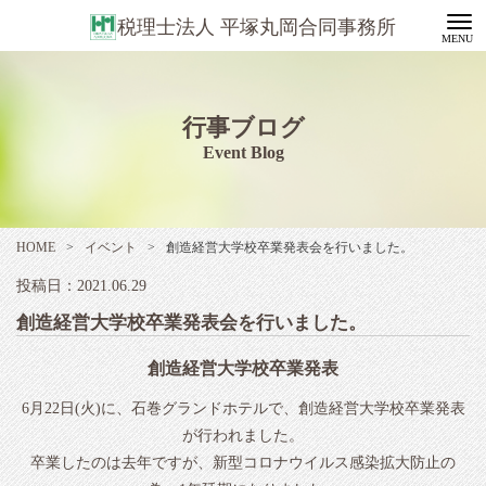
税理士法人 平塚丸岡合同事務所
行事ブログ
Event Blog
HOME
>
イベント
>
創造経営大学校卒業発表会を行いました。
投稿日：2021.06.29
創造経営大学校卒業発表会を行いました。
創造経営大学校卒業発表
6月22日(火)に、石巻グランドホテルで、創造経営大学校卒業発表
が行われました。
卒業したのは去年ですが、新型コロナウイルス感染拡大防止の