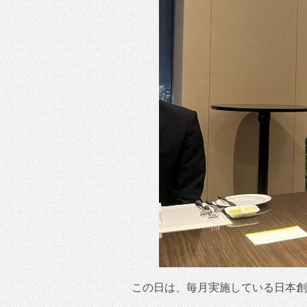
この日は、毎月実施している日本創