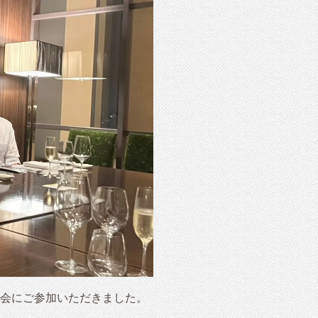
会にご参加いただきました。