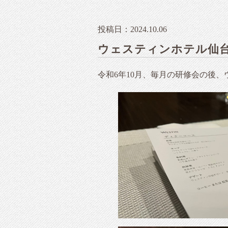
投稿日：2024.10.06
ウェスティンホテル仙
令和6年10月、毎月の研修会の後