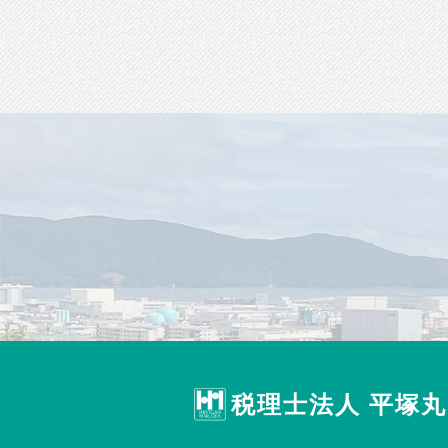
税理士法人 平塚