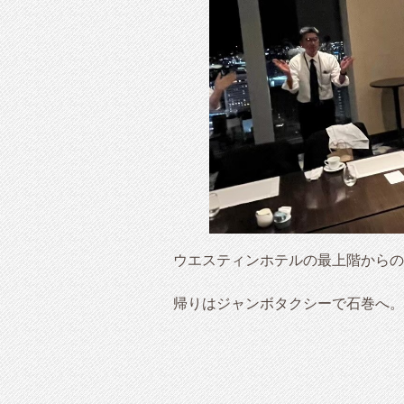
ウエスティンホテルの最上階からの
帰りはジャンボタクシーで石巻へ。