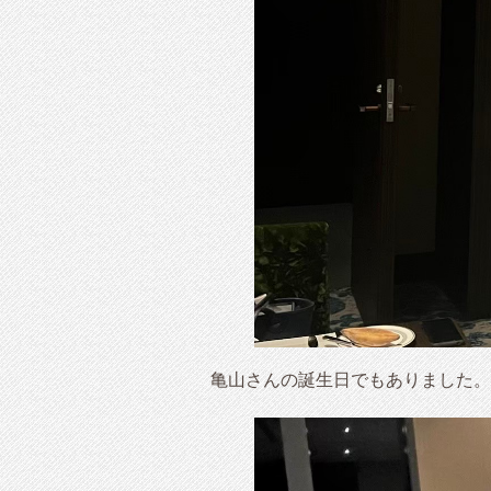
亀山さんの誕生日でもありました。