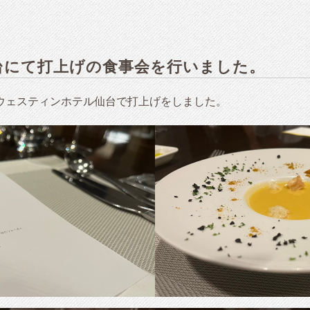
台にて打上げの食事会を行いました。
、ウェスティンホテル仙台で打上げをしました。