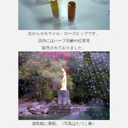
左からカモマイル・ローズヒップです。
店内にはハーブ石鹸や紅茶等
販売されておりました。
遊覧船に乗船。（写真はたつこ像）