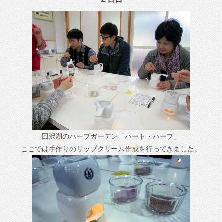
田沢湖のハーブガーデン「ハート・ハーブ」
ここでは手作りのリップクリーム作成を行ってきました。