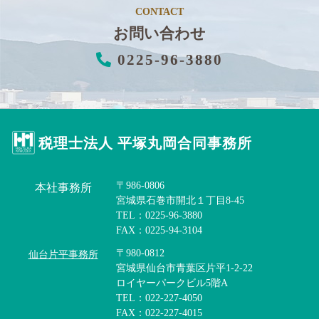
CONTACT
お問い合わせ
0225-96-3880
税理士法人 平塚丸岡合同事務所
〒986-0806
本社事務所
宮城県石巻市開北１丁目8-45
TEL：0225-96-3880
FAX：0225-94-3104
〒980-0812
仙台片平事務所
宮城県仙台市青葉区片平1-2-22
ロイヤーパークビル5階A
TEL：022-227-4050
FAX：022-227-4015